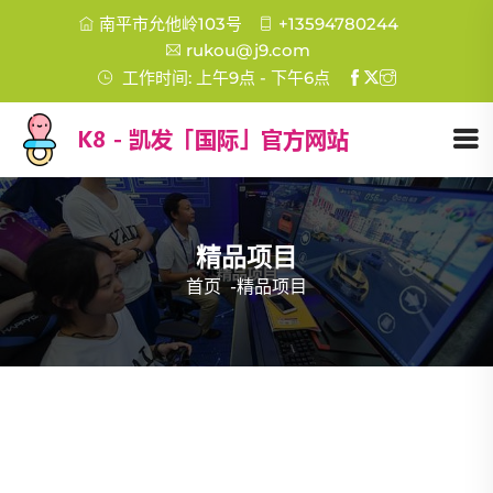
南平市允他岭103号
+13594780244
rukou@j9.com
工作时间: 上午9点 - 下午6点
精品项目
首页
-
精品项目
升级集成显卡BIOS：完全指南