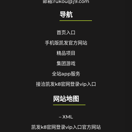
邮箱:rukou@j9.com
导航
首页入口
手机版凯发官方网站
精品项目
集团游戏
全站app服务
接洽凯发k8官网登录vip入口
网站地图
– XML
凯发k8官网登录vip入口官方网站